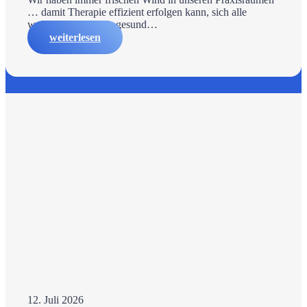
… damit Therapie effizient erfolgen kann, sich alle
wohlfühlen und wir gesund…
weiterlesen
12. Juli 2026