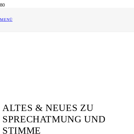
MENÜ
ALTES & NEUES ZU
SPRECHATMUNG UND
STIMME