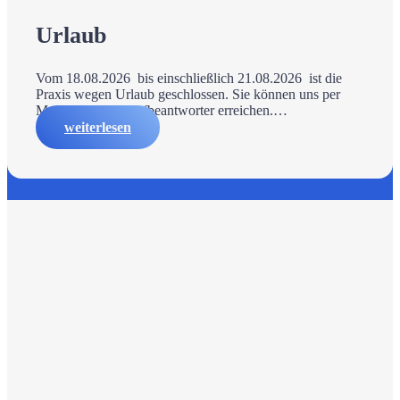
Urlaub
Vom 18.08.2026 bis einschließlich 21.08.2026 ist die
Praxis wegen Urlaub geschlossen. Sie können uns per
Mail oder via Anrufbeantworter erreichen.…
weiterlesen