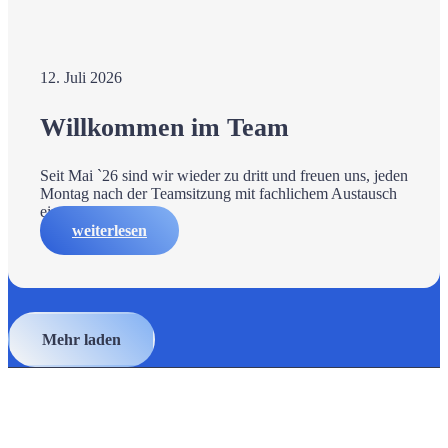
12. Juli 2026
Willkommen im Team
Seit Mai `26 sind wir wieder zu dritt und freuen uns, jeden
Montag nach der Teamsitzung mit fachlichem Austausch
ein…
weiterlesen
Mehr laden